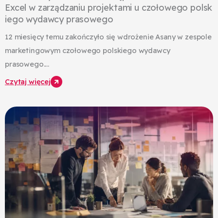
Excel w zarządzaniu projektami u czołowego polsk
iego wydawcy prasowego
12 miesięcy temu zakończyło się wdrożenie Asany w zespole
marketingowym czołowego polskiego wydawcy
prasowego....
Czytaj więcej