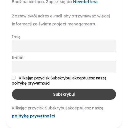
Bądź na bieżąco. Zapisz się do
Newslettera
Zostaw swój adres e-mail aby otrzymywać więcej
informacji ze świata project managementu.
Imię
E-mail
Klikając przycisk Subskrybuj akceptujesz naszą
politykę prywatności
Klikając przycisk Subskrybuj akceptujesz naszą
politykę prywatności