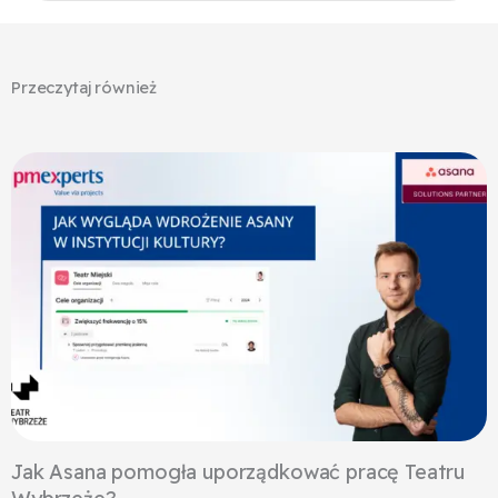
Przeczytaj również
Jak Asana pomogła uporządkować pracę Teatru