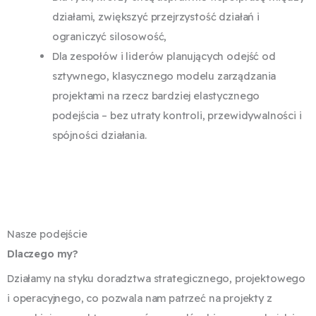
działami, zwiększyć przejrzystość działań i
ograniczyć silosowość,
Dla zespołów i liderów planujących odejść od
sztywnego, klasycznego modelu zarządzania
projektami na rzecz bardziej elastycznego
podejścia – bez utraty kontroli, przewidywalności i
spójności działania.
Nasze podejście
Dlaczego my?
Działamy na styku doradztwa strategicznego, projektowego
i operacyjnego, co pozwala nam patrzeć na projekty z