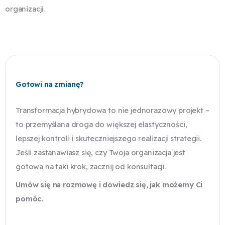
organizacji.
Gotowi na zmianę?
Transformacja hybrydowa to nie jednorazowy projekt –
to przemyślana droga do większej elastyczności,
lepszej kontroli i skuteczniejszego realizacji strategii.
Jeśli zastanawiasz się, czy Twoja organizacja jest
gotowa na taki krok, zacznij od konsultacji.
Umów się na rozmowę i dowiedz się, jak możemy Ci
pomóc.