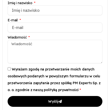
Imię i nazwisko
E-mail
Wiadomość
Wyrażam zgodę na przetwarzanie moich danych
osobowych podanych w powyższym formularzu w celu
przetworzenia zapytania przez spółkę PM Experts Sp. z
o. o. zgodnie z naszą polityką prywatności
Wyślij