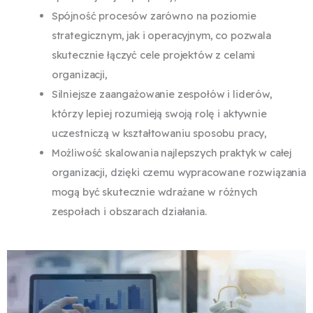
Spójność procesów zarówno na poziomie
strategicznym, jak i operacyjnym, co pozwala
skutecznie łączyć cele projektów z celami
organizacji,
Silniejsze zaangażowanie zespołów i liderów,
którzy lepiej rozumieją swoją rolę i aktywnie
uczestniczą w kształtowaniu sposobu pracy,
Możliwość skalowania najlepszych praktyk w całej
organizacji, dzięki czemu wypracowane rozwiązania
mogą być skutecznie wdrażane w różnych
zespołach i obszarach działania.