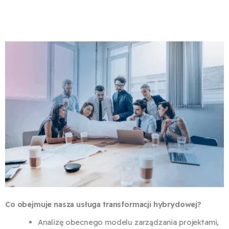
Co obejmuje nasza usługa transformacji hybrydowej?
Analizę obecnego modelu zarządzania projektami,