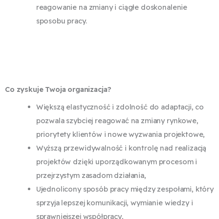
reagowanie na zmiany i ciągłe doskonalenie
sposobu pracy.
Co zyskuje Twoja organizacja?
Większą elastyczność i zdolność do adaptacji, co
pozwala szybciej reagować na zmiany rynkowe,
priorytety klientów i nowe wyzwania projektowe,
Wyższą przewidywalność i kontrolę nad realizacją
projektów dzięki uporządkowanym procesom i
przejrzystym zasadom działania,
Ujednolicony sposób pracy między zespołami, który
sprzyja lepszej komunikacji, wymianie wiedzy i
sprawniejszej współpracy,