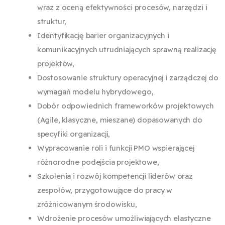
wraz z oceną efektywności procesów, narzędzi i
struktur,
Identyfikację barier organizacyjnych i
komunikacyjnych utrudniających sprawną realizację
projektów,
Dostosowanie struktury operacyjnej i zarządczej do
wymagań modelu hybrydowego,
Dobór odpowiednich frameworków projektowych
(Agile, klasyczne, mieszane) dopasowanych do
specyfiki organizacji,
Wypracowanie roli i funkcji PMO wspierającej
różnorodne podejścia projektowe,
Szkolenia i rozwój kompetencji liderów oraz
zespołów, przygotowujące do pracy w
zróżnicowanym środowisku,
Wdrożenie procesów umożliwiających elastyczne