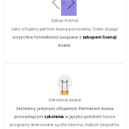
Zakup licencji
Jako oficjalny partner Asana pomożemy Tobie dopiąć
wszystkie formalności związane z
zakupem licencji
Asana.
Szkolenia Asana
Jesteśmy jedynym oficjalnym Partnerem Asana
prowadzącym
szkolenia
w języku polskim!
Nasze
programy skierowane są dla liderów, małych zespołów