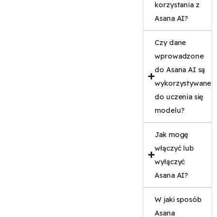
korzystania z
Asana AI?
Czy dane
wprowadzone
do Asana AI są
wykorzystywane
do uczenia się
modelu?
Jak mogę
włączyć lub
wyłączyć
Asana AI?
W jaki sposób
Asana