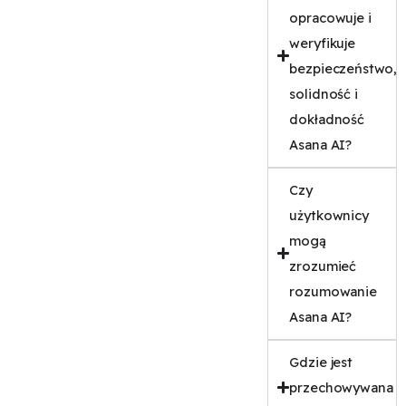
opracowuje i
weryfikuje
bezpieczeństwo,
solidność i
dokładność
Asana AI?
Czy
użytkownicy
mogą
zrozumieć
rozumowanie
Asana AI?
Gdzie jest
przechowywana