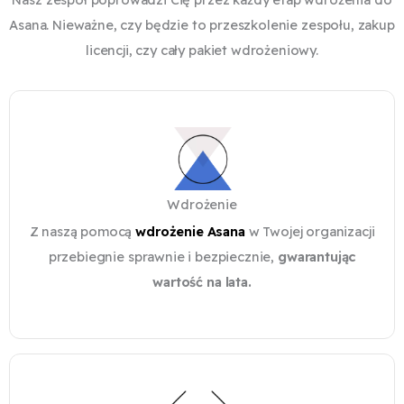
Asana. Nieważne, czy będzie to przeszkolenie zespołu, zakup
licencji, czy cały pakiet wdrożeniowy.
Wdrożenie
Z naszą pomocą
wdrożenie Asana
w Twojej organizacji
przebiegnie sprawnie i bezpiecznie,
gwarantując
wartość na lata.