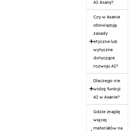
AI Asany?
Czy w Asanie
obowiązują
zasady
etyczne lub
wytyczne
dotyczące
rozwoju AI?
Dlaczego nie
widzę funkcji
AI w Asanie?
Gdzie znajdę
więcej
materiałów na