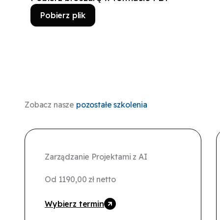
Pobierz plik
Zobacz nasze
pozostałe szkolenia
Zarządzanie Projektami z AI
Od
1190,00
zł
netto
Wybierz termin