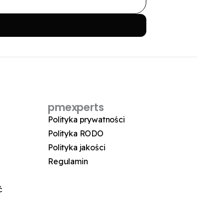
pmexperts
Polityka prywatności
Polityka RODO
Polityka jakości
Regulamin
ć