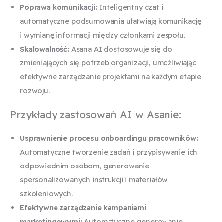
Poprawa komunikacji:
Inteligentny czat i
automatyczne podsumowania ułatwiają komunikację
i wymianę informacji między członkami zespołu.
Skalowalność:
Asana AI dostosowuje się do
zmieniających się potrzeb organizacji, umożliwiając
efektywne zarządzanie projektami na każdym etapie
rozwoju.
Przykłady zastosowań AI w Asanie:
Usprawnienie procesu onboardingu pracowników:
Automatyczne tworzenie zadań i przypisywanie ich
odpowiednim osobom, generowanie
spersonalizowanych instrukcji i materiałów
szkoleniowych.
Efektywne zarządzanie kampaniami
marketingowymi:
Automatyczne generowanie