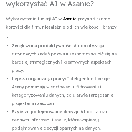
wykorzystać AI w Asanie?
Wykorzystanie funkcji AI w
Asanie
przynosi szereg
korzyści dla firm, niezależnie od ich wielkości i branży:
Zwiększona produktywność:
Automatyzacja
rutynowych zadań pozwala zespołom skupić się na
bardziej strategicznych i kreatywnych aspektach
pracy.
Lepsza organizacja pracy:
Inteligentne funkcje
Asany pomagają w sortowaniu, filtrowaniu i
kategoryzowaniu danych, co ułatwia zarządzanie
projektami i zasobami.
Szybsze podejmowanie decyzji:
AI dostarcza
cennych informacji i analiz, które wspierają
podejmowanie decyzji opartych na danych.