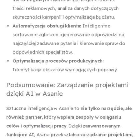
treści reklamowych, analiza danych dotyczących
skuteczności kampanii i optymalizacja budżetu.
Automatyzacja obsługi klienta:
Inteligentne
sortowanie zgłoszeń, generowanie odpowiedzi na
najczęściej zadawane pytania i kierowanie spraw do
odpowiednich specjalistów.
Optymalizacja procesów produkcyjnych:
Identyfikacja obszarów wymagających poprawy.
Podsumowanie: Zarządzanie projektami
dzięki AI w Asanie
Sztuczna inteligencja w Asanie to
nie tylko narzędzie, ale
również partner
, który
wspiera zespoły w osiąganiu
celów
i
optymalizacji pracy
. Dzięki
zaawansowanym
funkcjom AI
, Asana
przekształca zarządzanie projektami
,