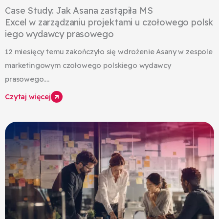
Case Study: Jak Asana zastąpiła MS
Excel w zarządzaniu projektami u czołowego polsk
iego wydawcy prasowego
12 miesięcy temu zakończyło się wdrożenie Asany w zespole
marketingowym czołowego polskiego wydawcy
prasowego....
Czytaj więcej