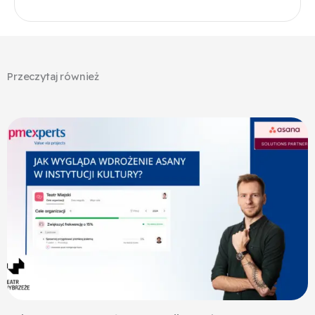
Przeczytaj również