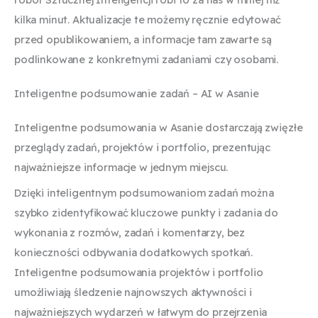
kilka minut. Aktualizacje te możemy ręcznie edytować
przed opublikowaniem, a informacje tam zawarte są
podlinkowane z konkretnymi zadaniami czy osobami.
Inteligentne podsumowanie zadań – AI w Asanie
Inteligentne podsumowania w Asanie dostarczają zwięzłe
przeglądy zadań, projektów i portfolio, prezentując
najważniejsze informacje w jednym miejscu.
Dzięki inteligentnym podsumowaniom zadań można
szybko zidentyfikować kluczowe punkty i zadania do
wykonania z rozmów, zadań i komentarzy, bez
konieczności odbywania dodatkowych spotkań.
Inteligentne podsumowania projektów i portfolio
umożliwiają śledzenie najnowszych aktywności i
najważniejszych wydarzeń w łatwym do przejrzenia