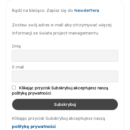
Bądź na bieżąco. Zapisz się do
Newslettera
Zostaw swój adres e-mail aby otrzymywać więcej
informacji ze świata project managementu.
Imię
E-mail
Klikając przycisk Subskrybuj akceptujesz naszą
politykę prywatności
Klikając przycisk Subskrybuj akceptujesz naszą
politykę prywatności