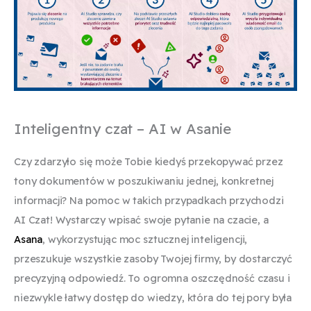
Inteligentny czat – AI w Asanie
Czy zdarzyło się może Tobie kiedyś przekopywać przez
tony dokumentów w poszukiwaniu jednej, konkretnej
informacji? Na pomoc w takich przypadkach przychodzi
AI Czat! Wystarczy wpisać swoje pytanie na czacie, a
Asana
, wykorzystując moc sztucznej inteligencji,
przeszukuje wszystkie zasoby Twojej firmy, by dostarczyć
precyzyjną odpowiedź. To ogromna oszczędność czasu i
niezwykle łatwy dostęp do wiedzy, która do tej pory była