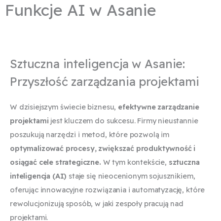
Funkcje AI w Asanie
Sztuczna inteligencja w Asanie:
Przyszłość zarządzania projektami
W dzisiejszym świecie biznesu,
efektywne zarządzanie
projektami
jest kluczem do sukcesu. Firmy nieustannie
poszukują narzędzi i metod, które pozwolą im
optymalizować procesy, zwiększać produktywność i
osiągać cele strategiczne.
W tym kontekście,
sztuczna
inteligencja (AI)
staje się nieocenionym sojusznikiem,
oferując innowacyjne rozwiązania i automatyzację, które
rewolucjonizują sposób, w jaki zespoły pracują nad
projektami.