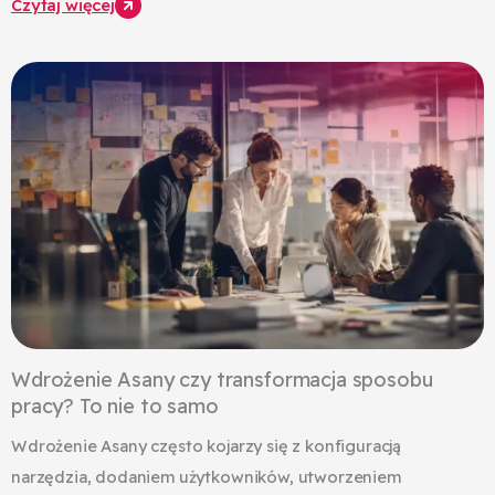
Czytaj więcej
Wdrożenie Asany czy transformacja sposobu
pracy? To nie to samo
Wdrożenie Asany często kojarzy się z konfiguracją
narzędzia, dodaniem użytkowników, utworzeniem