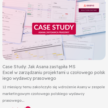
Case Study: Jak Asana zastąpiła MS
Excel w zarządzaniu projektami u czołowego polsk
iego wydawcy prasowego
12 miesięcy temu zakończyło się wdrożenie Asany w zespole
marketingowym czołowego polskiego wydawcy
prasowego....