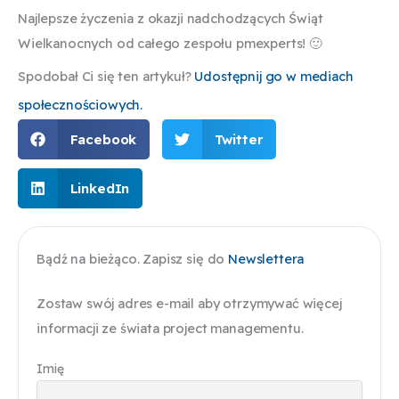
Najlepsze życzenia z okazji nadchodzących Świąt
Wielkanocnych od całego zespołu pmexperts! 🙂
Spodobał Ci się ten artykuł?
Udostępnij go w mediach
społecznościowych.
Facebook
Twitter
LinkedIn
Bądź na bieżąco. Zapisz się do
Newslettera
Zostaw swój adres e-mail aby otrzymywać więcej
informacji ze świata project managementu.
Imię