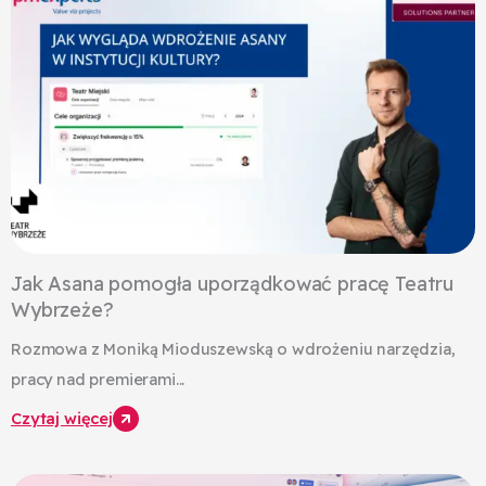
Jak Asana pomogła uporządkować pracę Teatru
Wybrzeże?
Rozmowa z Moniką Mioduszewską o wdrożeniu narzędzia,
pracy nad premierami...
Czytaj więcej