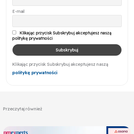
E-mail
Klikając przycisk Subskrybuj akceptujesz naszą
politykę prywatności
Klikając przycisk Subskrybuj akceptujesz naszą
politykę prywatności
Przeczytaj również